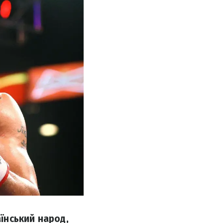
аїнський народ,