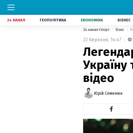
24 КАНАЛ
ГЕОПОЛІТИКА
ЕКОНОМІКА
БІЗНЕС
24 канал Спорт
Бокс
Л
22 березня,
14:47
Легенда
Україну 
відео
Юрій Семенюк