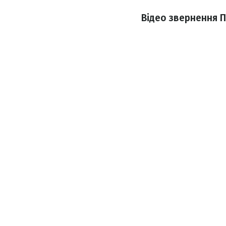
Відео звернення П