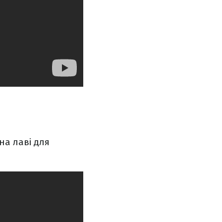
на лаві для