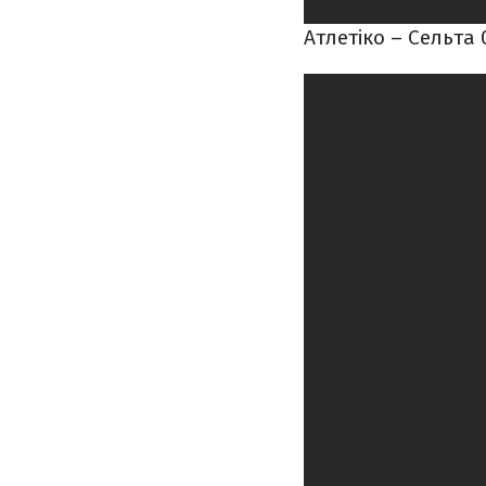
Атлетіко – Сельта 