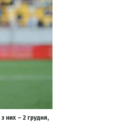
з них – 2 грудня,