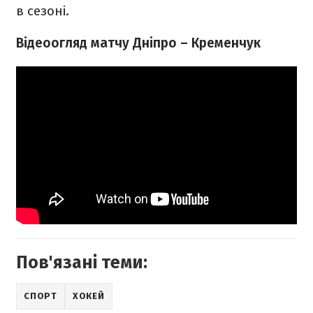
в сезоні.
Відеоогляд матчу Дніпро – Кременчук
Пов'язані теми:
СПОРТ
ХОКЕЙ