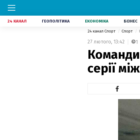
24 КАНАЛ
ГЕОПОЛІТИКА
ЕКОНОМІКА
БІЗНЕС
24 канал Спорт
Спорт
27 лютого,
13:42
1
Команди 
серії мі