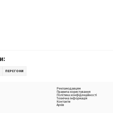
и:
ПЕРЕГОНИ
Рекламодавцям
Правила користування
Політика конфіденційності
Технічна інформація
Контакти
Архів