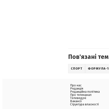
Пов'язані тем
СПОРТ
ФОРМУЛА-1
Про нас
Редакція
Редакційна політика
Про телеканал
Телеведучі
Вакансії
Структура власності