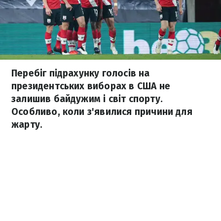
Перебіг підрахунку голосів на
президентських виборах в США не
залишив байдужим і світ спорту.
Особливо, коли з'явилися причини для
жарту.