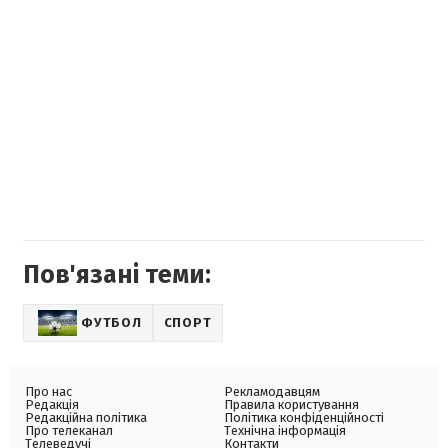
Пов'язані теми:
ФУТБОЛ
СПОРТ
Про нас
Рекламодавцям
Редакція
Правила користування
Редакційна політика
Політика конфіденційності
Про телеканал
Технічна інформація
Телеведучі
Контакти