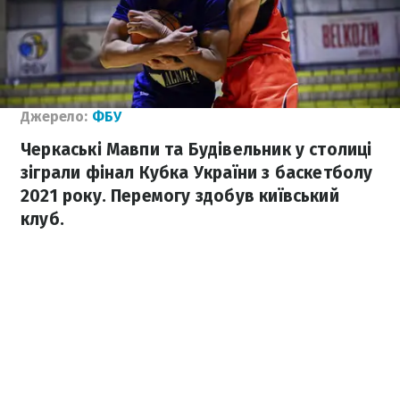
Джерело:
ФБУ
Черкаські Мавпи та Будівельник у столиці
зіграли фінал Кубка України з баскетболу
2021 року. Перемогу здобув київський
клуб.