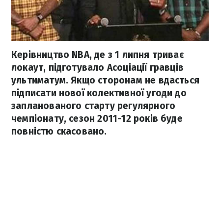
Керівництво NBA, де з 1 липня триває
локаут, підготувало Асоціації гравців
ультиматум. Якщо сторонам не вдасться
підписати нової колективної угоди до
запланованого старту регулярного
чемпіонату, сезон 2011-12 років буде
повністю скасовано.