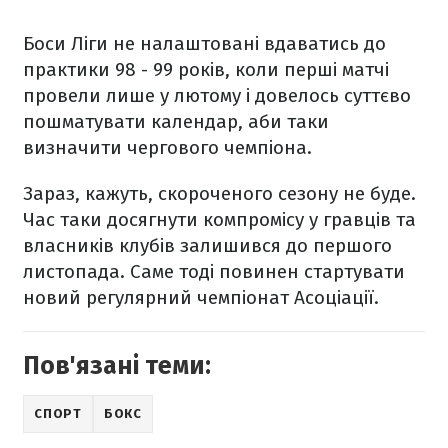
Боси Ліги не налаштовані вдаватись до
практики 98 - 99 років, коли перші матчі
провели лише у лютому і довелось суттєво
пошматувати календар, аби таки
визначити чергового чемпіона.
Зараз, кажуть, скороченого сезону не буде.
Час таки досягнути компромісу у гравців та
власників клубів залишився до першого
листопада. Саме тоді повинен стартувати
новий регулярний чемпіонат Асоціації.
Пов'язані теми:
СПОРТ
БОКС