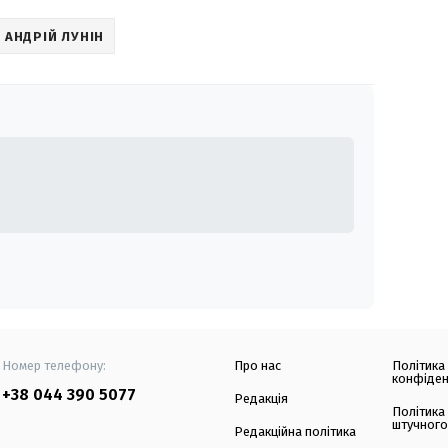
АНДРІЙ ЛУНІН
Номер телефону:
Про нас
Політика
конфіден
+38 044 390 5077
Редакція
Політика
штучного
Редакційна політика