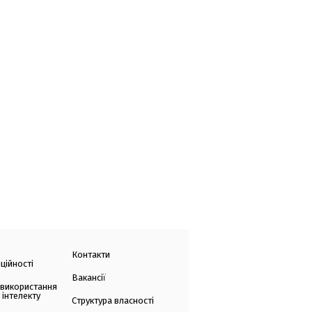
Контакти
ційності
Вакансії
 використання
 інтелекту
Структура власності