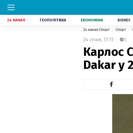
24 КАНАЛ
ГЕОПОЛІТИКА
ЕКОНОМІКА
БІЗНЕС
24 канал Спорт
Спорт
24 січня,
17:11
1
Карлос С
Dakar у 