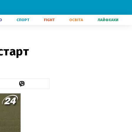
О
СПОРТ
FIGHT
ОСВІТА
ЛАЙФХАКИ
старт