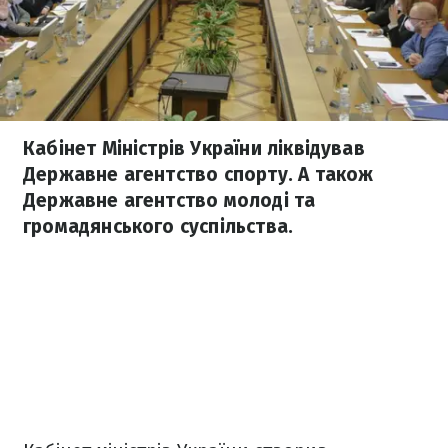
Кабінет Міністрів України ліквідував
Державне агентство спорту. А також
Державне агентство молоді та
громадянського суспільства.