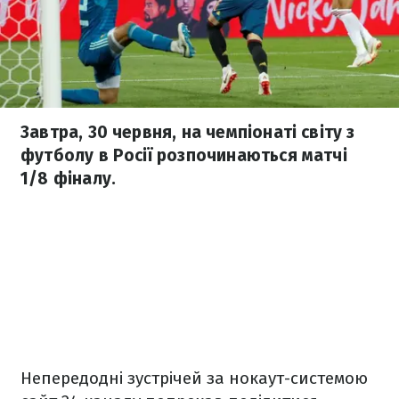
Завтра, 30 червня, на чемпіонаті світу з
футболу в Росії розпочинаються матчі
1/8 фіналу.
Непередодні зустрічей за нокаут-системою