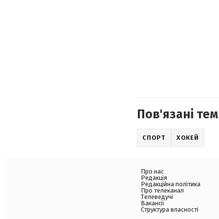
Пов'язані тем
СПОРТ
ХОКЕЙ
Про нас
Редакція
Редакційна політика
Про телеканал
Телеведучі
Вакансії
Структура власності