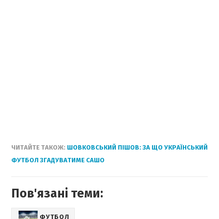
ЧИТАЙТЕ ТАКОЖ:
ШОВКОВСЬКИЙ ПІШОВ: ЗА ЩО УКРАЇНСЬКИЙ
ФУТБОЛ ЗГАДУВАТИМЕ САШО
Пов'язані теми:
ФУТБОЛ