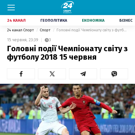
24 КАНАЛ
ГЕОПОЛІТИКА
ЕКОНОМІКА
БІЗНЕС
24 канал Спорт
Спорт
Головні події Чемпіонату світу з футболу 2018 15 червня
15 червня,
23:39
3
Головні події Чемпіонату світу з
футболу 2018 15 червня