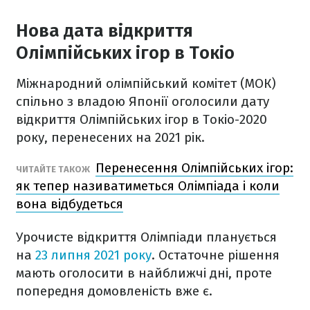
Нова дата відкриття
Олімпійських ігор в Токіо
Міжнародний олімпійський комітет (МОК)
спільно з владою Японії оголосили дату
відкриття Олімпійських ігор в Токіо-2020
року, перенесених на 2021 рік.
Перенесення Олімпійських ігор:
ЧИТАЙТЕ ТАКОЖ
як тепер називатиметься Олімпіада і коли
вона відбудеться
Урочисте відкриття Олімпіади планується
на
23 липня 2021 року
. Остаточне рішення
мають оголосити в найближчі дні, проте
попередня домовленість вже є.