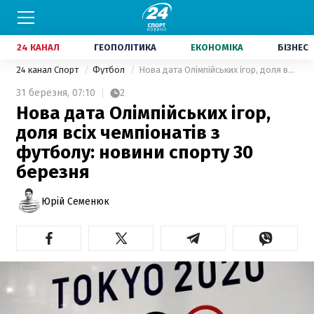
24 КАНАЛ
ГЕОПОЛІТИКА
ЕКОНОМІКА
БІЗНЕС
24 канал Спорт
Футбол
Нова дата Олімпійських ігор, доля всіх чемпіонатів з футболу: новини спорту 30 березня
31 березня,
07:10
2
Нова дата Олімпійських ігор,
доля всіх чемпіонатів з
футболу: новини спорту 30
березня
Юрій Семенюк