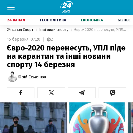
24 КАНАЛ
ГЕОПОЛІТИКА
ЕКОНОМІКА
БІЗНЕС
24 канал Спорт
Інші види спорту
Євро-2020 перенесуть, УПЛ піде на карантин та інші новини спорту 14 березня
15 березня,
07:20
2
Євро-2020 перенесуть, УПЛ піде
на карантин та інші новини
спорту 14 березня
Юрій Семенюк