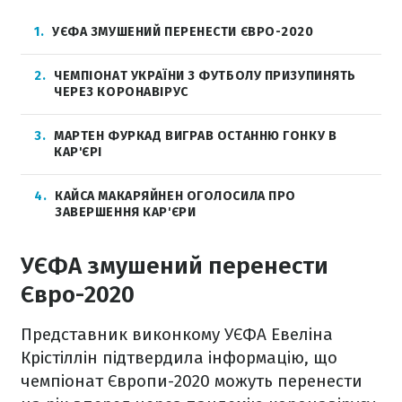
1
УЄФА ЗМУШЕНИЙ ПЕРЕНЕСТИ ЄВРО-2020
2
ЧЕМПІОНАТ УКРАЇНИ З ФУТБОЛУ ПРИЗУПИНЯТЬ
ЧЕРЕЗ КОРОНАВІРУС
3
МАРТЕН ФУРКАД ВИГРАВ ОСТАННЮ ГОНКУ В
КАР'ЄРІ
4
КАЙСА МАКАРЯЙНЕН ОГОЛОСИЛА ПРО
ЗАВЕРШЕННЯ КАР'ЄРИ
УЄФА змушений перенести
Євро-2020
Представник виконкому УЄФА Евеліна
Крістіллін підтвердила інформацію, що
чемпіонат Європи-2020 можуть перенести