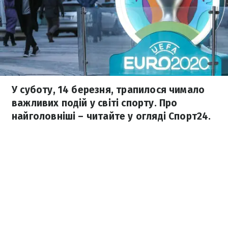
У суботу, 14 березня, трапилося чимало
важливих подій у світі спорту. Про
найголовніші – читайте у огляді Спорт24.