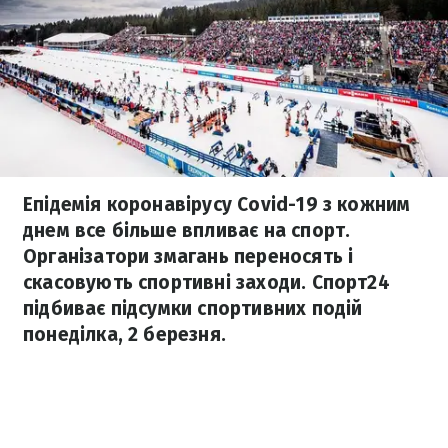
Епідемія коронавірусу Covid-19 з кожним
днем все більше впливає на спорт.
Організатори змагань переносять і
скасовують спортивні заходи. Спорт24
підбиває підсумки спортивних подій
понеділка, 2 березня.