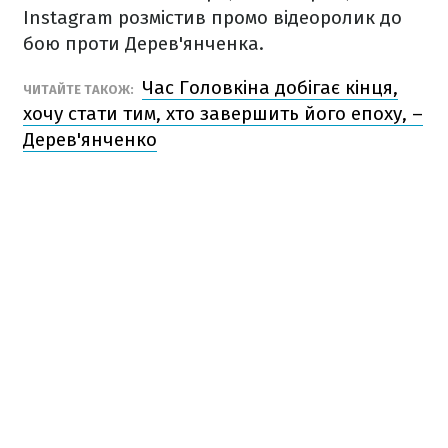
Instagram розмістив промо відеоролик до
бою проти Дерев'янченка.
Час Головкіна добігає кінця,
ЧИТАЙТЕ ТАКОЖ:
хочу стати тим, хто завершить його епоху, –
Дерев'янченко