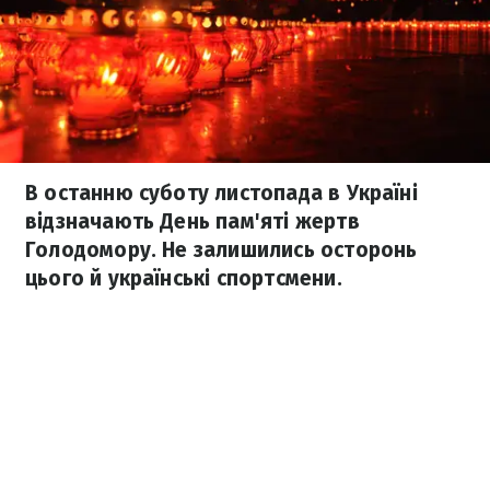
В останню суботу листопада в Україні
відзначають День пам'яті жертв
Голодомору. Не залишились осторонь
цього й українські спортсмени.