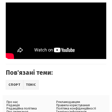
Пов'язані теми:
СПОРТ
ТЕНІС
Про нас
Рекламодавцям
Редакція
Правила користування
Редакційна політика
Політика конфіденційності
Про телеканал
Технічна інформація