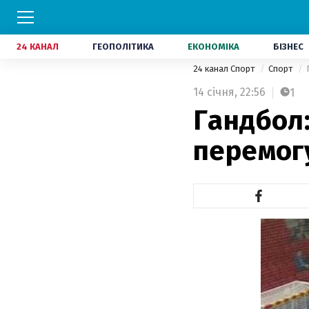
24 КАНАЛ
ГЕОПОЛІТИКА
ЕКОНОМІКА
БІЗНЕС
24 канал Спорт
Спорт
14 січня,
22:56
1
Гандбол:
перемогу