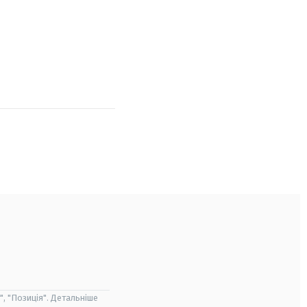
", "Позиція". Детальніше