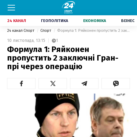
24 КАНАЛ
ГЕОПОЛІТИКА
ЕКОНОМІКА
БІЗНЕС
24 канал Спорт
Спорт
Формула 1: Ряйконен пропустить 2 заключні Гран-прі через операцію
10 листопада,
13:15
1
Формула 1: Ряйконен
пропустить 2 заключні Гран-
прі через операцію