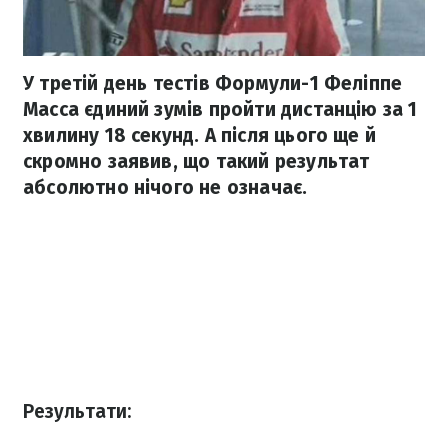
У третій день тестів Формули-1 Феліппе
Масса єдиний зумів пройти дистанцію за 1
хвилину 18 секунд. А після цього ще й
скромно заявив, що такий результат
абсолютно нічого не означає.
Результати: