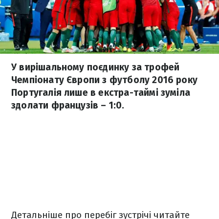
У вирішальному поєдинку за трофей
Чемпіонату Європи з футболу 2016 року
Португалія лише в екстра-таймі зуміла
здолати французів – 1:0.
Детальніше про перебіг зустрічі читайте