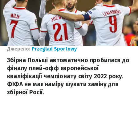
Джерело:
Przegląd Sportowy
Збірна Польщі автоматично пробилася до
фіналу плей-офф європейської
кваліфікації чемпіонату світу 2022 року.
ФІФА не має наміру шукати заміну для
збірної Росії.