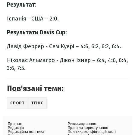
Результат:
Іспанія - США – 2:0.
Результати Davis Cup:
Давід Феррер - Сем Куері – 4:6, 6:2, 6:2, 6:4.
Ніколас Альмагро - Джон Ізнер – 6:4, 4:6, 6:4,
3:6, 7:5.
Пов'язані теми:
СПОРТ
ТЕНІС
Про нас
Рекламодавцям
Редакція
Правила користування
Редакційна політика
Політика конфіденційності