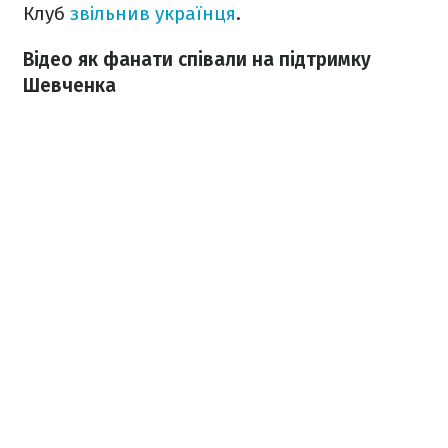
Клуб
звільнив українця
.
Відео як фанати співали на підтримку
Шевченка