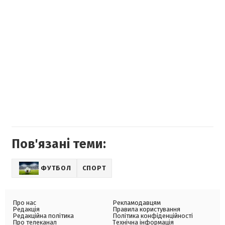
Пов'язані теми:
ФУТБОЛ
СПОРТ
Про нас
Рекламодавцям
Редакція
Правила користування
Редакційна політика
Політика конфіденційності
Про телеканал
Технічна інформація