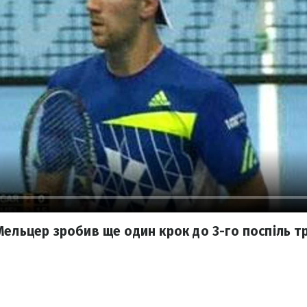
ельцер зробив ще один крок до 3-го поспіль тр