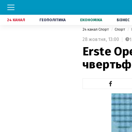
24 КАНАЛ
ГЕОПОЛІТИКА
ЕКОНОМІКА
БІЗНЕС
24 канал Спорт
Спорт
28 жовтня,
13:00
1
Erste Op
чвертьф