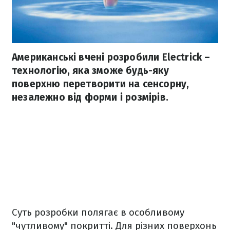
Американські вчені розробили Electrick –
технологію, яка зможе будь-яку
поверхню перетворити на сенсорну,
незалежно від форми і розмірів.
Суть розробки полягає в особливому
"чутливому" покритті. Для різних поверхонь