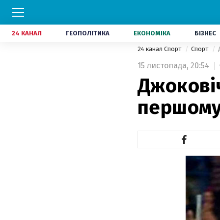
24 КАНАЛ
ГЕОПОЛІТИКА
ЕКОНОМІКА
БІЗНЕС
24 канал Спорт
Спорт
15 листопада,
20:54
Джокові
першому 