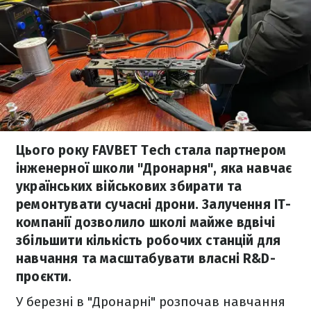
Цього року FAVBET Tech стала партнером
інженерної школи "Дронарня", яка навчає
українських військових збирати та
ремонтувати сучасні дрони. Залучення IT-
компанії дозволило школі майже вдвічі
збільшити кількість робочих станцій для
навчання та масштабувати власні R&D-
проєкти.
У березні в "Дронарні" розпочав навчання