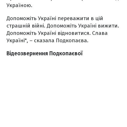
Україною.
Допоможіть Україні переважити в цій
страшній війні. Допоможіть Україні вижити.
Допоможіть Україні відновитися. Слава
Україні", – сказала Подкопаєва.
Відеозвернення Подкопаєвої