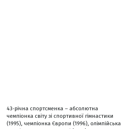
43-річна спортсменка – абсолютна
чемпіонка світу зі спортивної гімнастики
(1995), чемпіонка Європи (1996), олімпійська