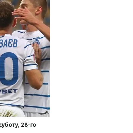
суботу, 28-го