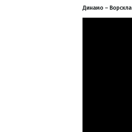
Динамо – Ворскла