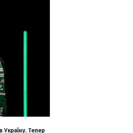
 Україну. Тепер