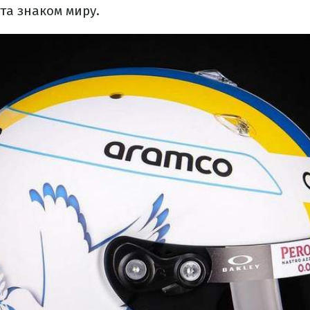
 та знаком миру.