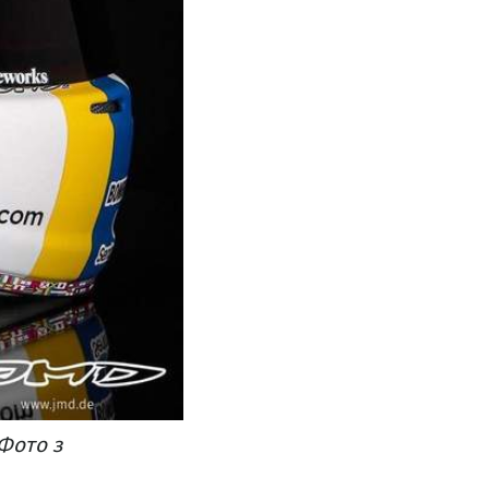
Фото з