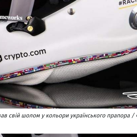
в свій шолом у кольори українського прапора / 