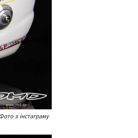
Фото з інстаграму