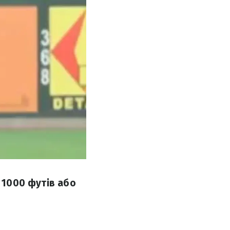
в 1000 футів або