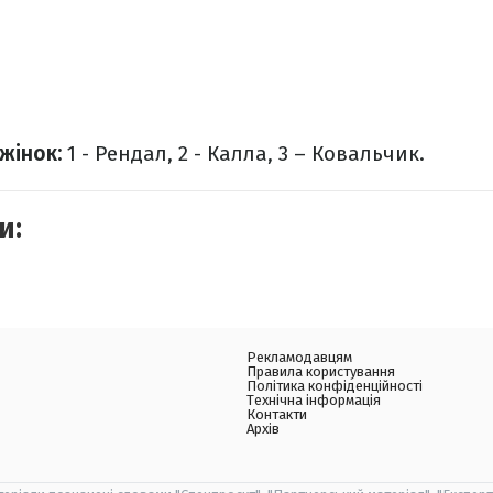
жінок:
1 - Рендал, 2 - Калла, 3 – Ковальчик.
и:
Рекламодавцям
Правила користування
Політика конфіденційності
Технічна інформація
Контакти
Архів