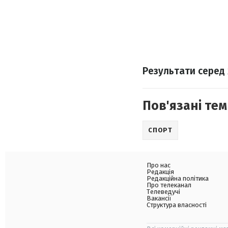
Результати серед 
Пов'язані тем
СПОРТ
Про нас
Редакція
Редакційна політика
Про телеканал
Телеведучі
Вакансії
Структура власності