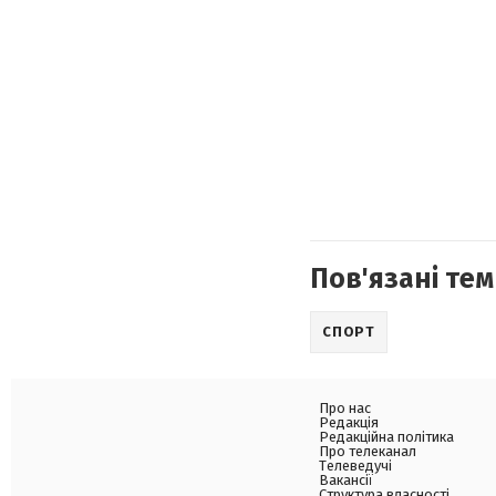
Пов'язані тем
СПОРТ
Про нас
Редакція
Редакційна політика
Про телеканал
Телеведучі
Вакансії
Структура власності