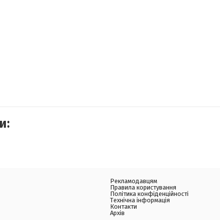
и:
Рекламодавцям
Правила користування
Політика конфіденційності
Технічна інформація
Контакти
Архів