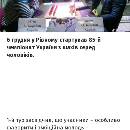
6 грудня у Рівному стартував 85-й
чемпіонат України з шахів серед
чоловіків.
1-й тур засвідчив, що учасники – особливо
фаворити і амбіційна молодь –