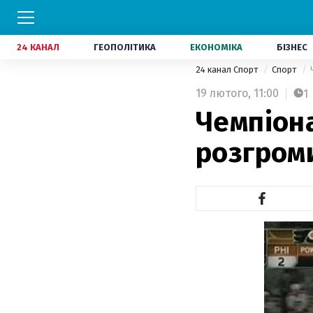
24 КАНАЛ
ГЕОПОЛІТИКА
ЕКОНОМІКА
БІЗНЕС
24 канал Спорт
Спорт
19 лютого,
11:00
1
Чемпіон
розгром