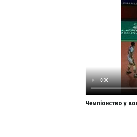
Чемпіонство у вол