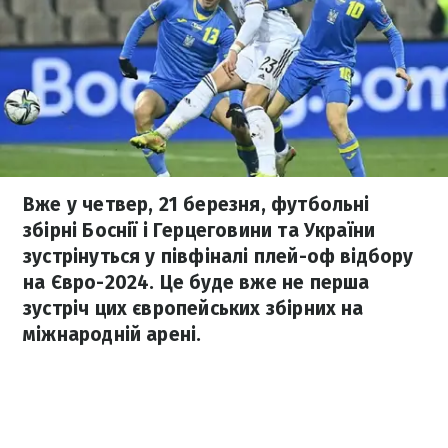
Вже у четвер, 21 березня, футбольні
збірні Боснії і Герцеговини та України
зустрінуться у півфіналі плей-оф відбору
на Євро-2024. Це буде вже не перша
зустріч цих європейських збірних на
міжнародній арені.