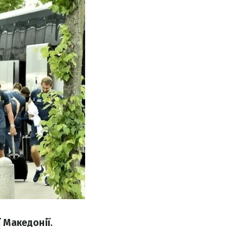
 Македонії.