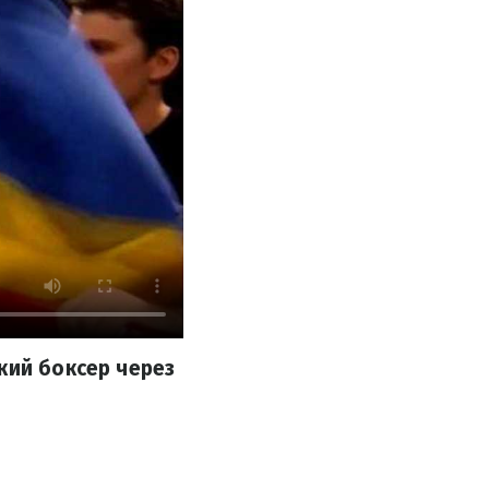
кий боксер через