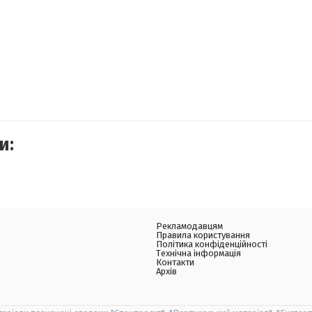
и:
Рекламодавцям
Правила користування
Політика конфіденційності
Технічна інформація
Контакти
Архів