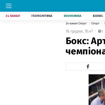
24 КАНАЛ
ГЕОПОЛІТИКА
ЕКОНОМІКА
БІЗНЕС
24 канал Спорт
Спорт
16 грудня,
15:47
1
Бокс: Ар
чемпіона