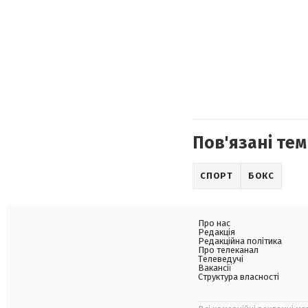
Пов'язані тем
СПОРТ
БОКС
Про нас
Редакція
Редакційна політика
Про телеканал
Телеведучі
Вакансії
Структура власності