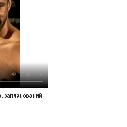
а, запланований