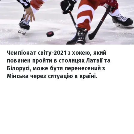
Чемпіонат світу-2021 з хокею, який
повинен пройти в столицях Латвії та
Білорусі, може бути перенесений з
Мінська через ситуацію в країні.