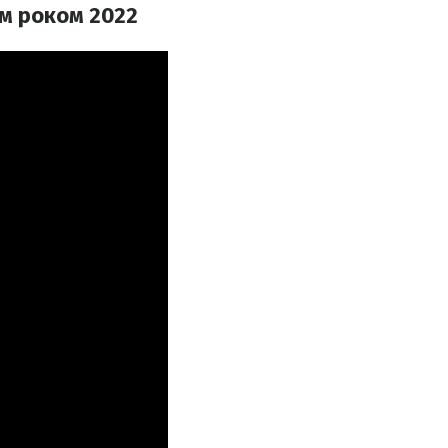
им роком 2022