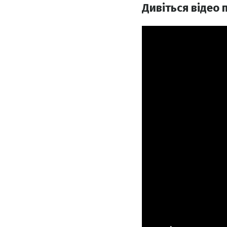
Дивіться відео