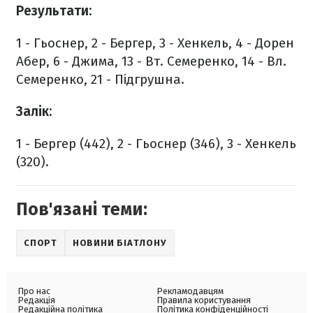
Результати:
1 - Гьоснер, 2 - Бергер, 3 - Хенкель, 4 - Дорен
Абер, 6 - Джима, 13 - Вт. Семеренко, 14 - Вл.
Семеренко, 21 - Підгрушна.
Залік:
1 - Бергер (442), 2 - Гьоснер (346), 3 - Хенкель
(320).
Пов'язані теми:
СПОРТ
НОВИНИ БІАТЛОНУ
Про нас
Рекламодавцям
Редакція
Правила користування
Редакційна політика
Політика конфіденційності