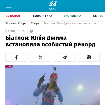
24 КАНАЛ
ГЕОПОЛІТИКА
ЕКОНОМІКА
БІЗНЕС
24 канал Спорт
Спорт
Біатлон: Юлія Джима встановила особистий рекорд
5 січня,
19:24
1
Біатлон: Юлія Джима
встановила особистий рекорд