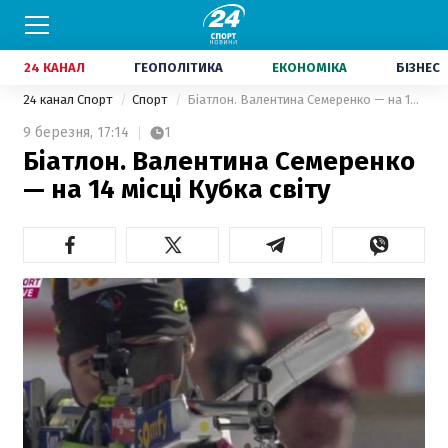
24 КАНАЛ
ГЕОПОЛІТИКА
ЕКОНОМІКА
БІЗНЕС
24 канал Спорт
Спорт
Біатлон. Валентина Семеренко — на 14 місці Кубка світу
9 березня,
17:14
1
Біатлон. Валентина Семеренко
— на 14 місці Кубка світу